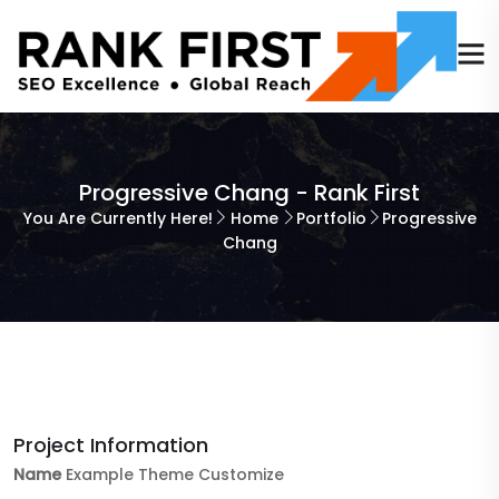
Progressive Chang - Rank First
You Are Currently Here!
Home
Portfolio
Progressive
Chang
Project Information
Name
Example Theme Customize