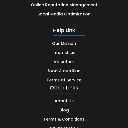
Online Reputation Management
Socal Media Optimization
Help Link
Our Mission
internships
Volunteer
food & nutrition
Terms of Service
Other Links
About Us
Blog
Terms & Conditions